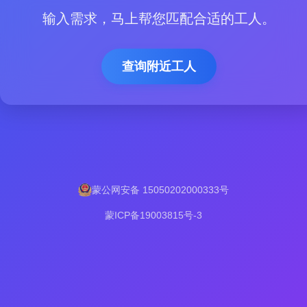
输入需求，马上帮您匹配合适的工人。
查询附近工人
蒙公网安备 15050202000333号
蒙ICP备19003815号-3